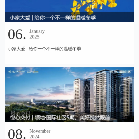
06.
January
2025
小家大爱 | 给你一个不一样的温暖冬季
08.
November
2024