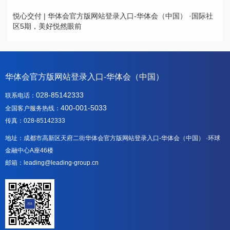
悦心交付 | 华体会官方版网站登录入口-华体会（中国） ·国际社
区5期，美好悦然眼前
华体会官方版网站登录入口-华体会（中国）
028-85142333
联系电话：
400-001-5033
全国客户服务热线：
传真：028-85142333
地址：成都市高新区天府二街华体会官方版网站登录入口-华体会（中国） ·环球
金融中心A座46楼
邮箱：leading@leading-group.cn